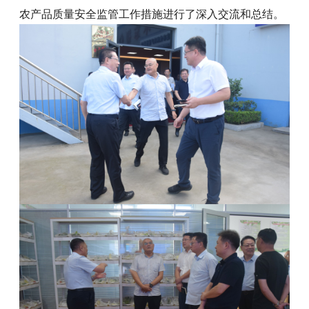
农产品质量安全监管工作措施进行了深入交流和总结。