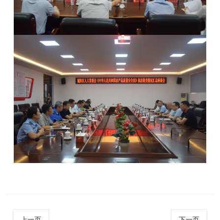
上一页
下一页