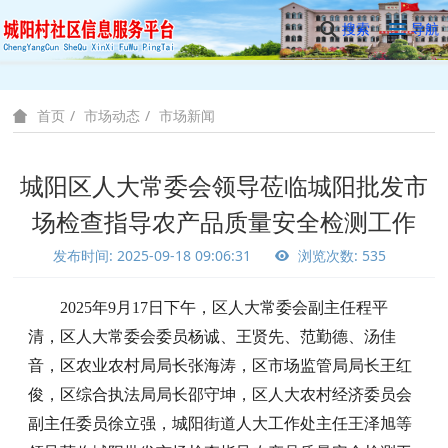
搜索
导航
市场动态
市场新闻
首页
城阳区人大常委会领导莅临城阳批发市
场检查指导农产品质量安全检测工作
发布时间: 2025-09-18 09:06:31
浏览次数: 535
2025年9月17日下午，区人大常委会副主任程平
清，区人大常委会委员杨诚、王贤先、范勤德、汤佳
音，区农业农村局局长张海涛，区市场监管局局长王红
俊，区综合执法局局长邵守坤，区人大农村经济委员会
副主任委员徐立强，城阳街道人大工作处主任王泽旭等