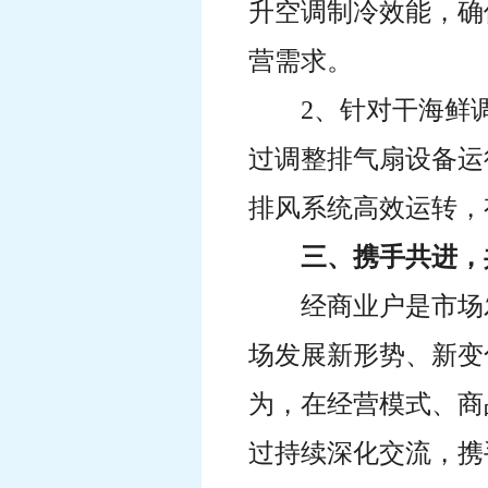
升空调制冷效能，确
营需求。
2、针对干海鲜
过调整排气扇设备运
排风系统高效运转，
三、携手共进，
经商业户是市场
场发展新形势、新变
为，在经营模式、商
过持续深化交流，携