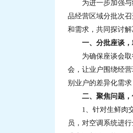
为进一步加强与
品经营区域分批次召
和需求，共同探讨解
一、分批座谈，
为确保座谈会取
会，让业户围绕经营
别业户的差异化需求
二、聚焦问题，
1、针对生鲜肉
员，对空调系统进行