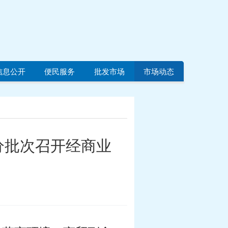
信息公开
便民服务
批发市场
市场动态
分批次召开经商业