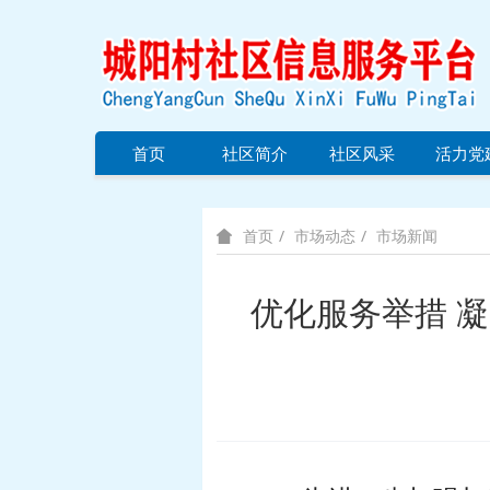
首页
社区简介
社区风采
活力党
市场动态
市场新闻
首页
优化服务举措 