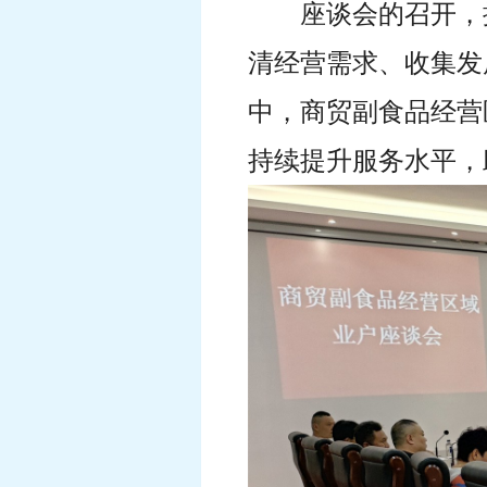
座谈会的召开，
清经营需求、收集发
中，商贸副食品经营
持续提升服务水平，